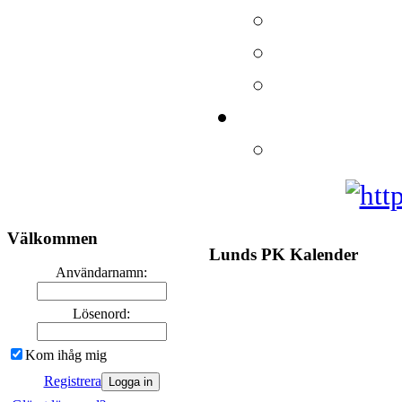
Välkommen
Lunds PK Kalender
Användarnamn:
Lösenord:
Kom ihåg mig
Registrera