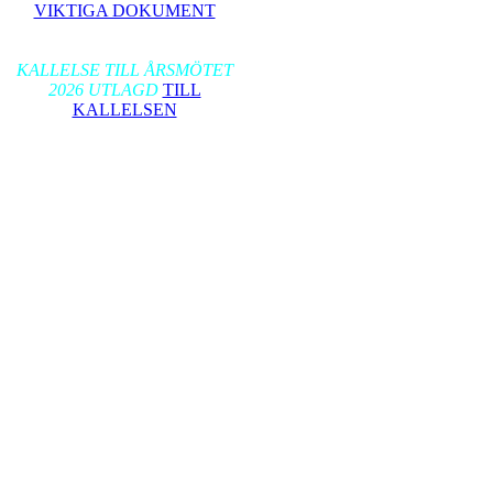
VIKTIGA DOKUMENT
2026-01-17
KALLELSE TILL ÅRSMÖTET
2026 UTLAGD
TILL
KALLELSEN