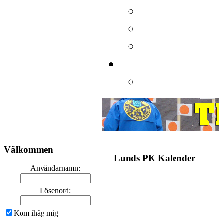
Välkommen
Lunds PK Kalender
Användarnamn:
Lösenord:
Kom ihåg mig