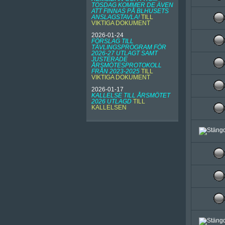
TOSDAG KOMMER DE ÄVEN
ATT FINNAS PÅ BLHUSETS
ANSLAGSTAVLA!
TILL
VIKTIGA DOKUMENT
2026-01-24
FÖRSLAG TILL
TÄVLINGSPROGRAM FÖR
2026-27 UTLAGT SAMT
JUSTERADE
ÅRSMÖTESPROTOKOLL
FRÅN 2023-2025
TILL
VIKTIGA DOKUMENT
2026-01-17
KALLELSE TILL ÅRSMÖTET
2026 UTLAGD
TILL
KALLELSEN