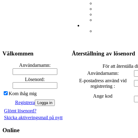
Välkommen
Återställning av lösenord
Användarnamn:
För att återställa d
Användarnamn:
Lösenord:
E-postadress använd vid
registrering :
Kom ihåg mig
Ange kod
Registrera
Glömt lösenord?
Skicka aktiveringsmail på nytt
Online