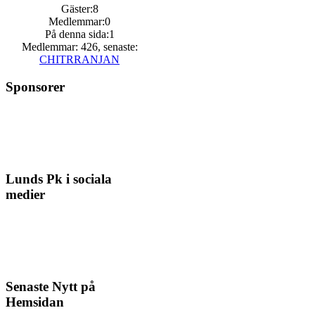
Gäster:8
Medlemmar:0
På denna sida:1
Medlemmar: 426, senaste:
CHITRRANJAN
Sponsorer
Lunds Pk i sociala
medier
Senaste Nytt på
Hemsidan