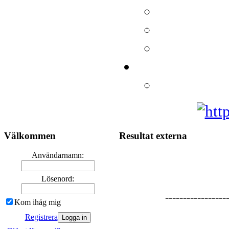
Välkommen
Resultat externa
Användarnamn:
Lösenord:
-----------------
Kom ihåg mig
Registrera